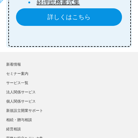
経理総務書式集
詳しくはこちら
新着情報
セミナー案内
サービス一覧
法人関係サービス
個人関係サービス
新規設立開業サポート
相続・贈与相談
経営相談