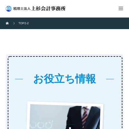
TOP2-2
お役立ち情報