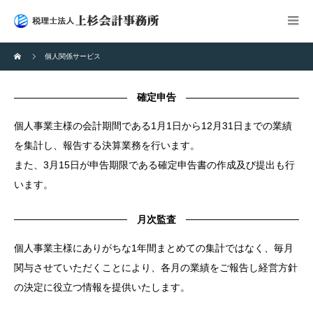
個人関係サービス
確定申告
個人事業主様の会計期間である1月1日から12月31日までの業績
を集計し、報告する決算業務を行います。
また、3月15日が申告期限である確定申告書の作成及び提出も行
います。
月次監査
個人事業主様にありがちな1年間まとめての集計ではなく、毎月
関与させていただくことにより、各月の業績をご報告し経営方針
の決定に役立つ情報を提供いたします。