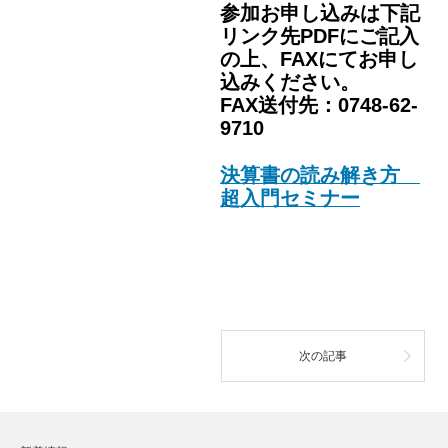
参加お申し込みは下記
リンク先PDFにご記入
の上、FAXにてお申し
込みください。
FAX送付先：0748-62-
9710
決算書の読み解き方
超入門セミナー
次の記事