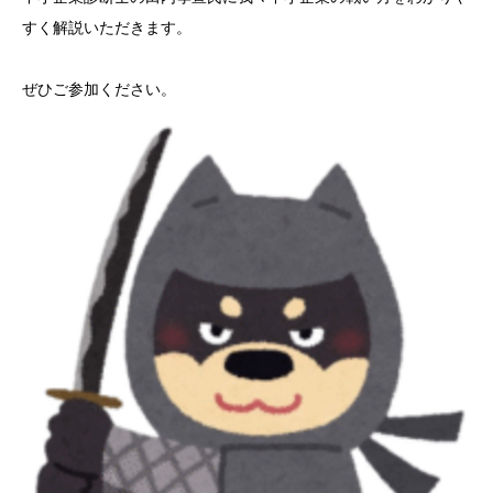
すく解説いただきます。
ぜひご参加ください。