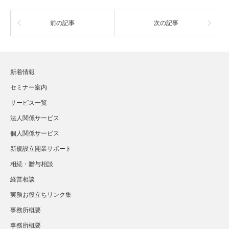
前の記事
次の記事
新着情報
セミナー案内
サービス一覧
法人関係サービス
個人関係サービス
新規設立開業サポート
相続・贈与相談
経営相談
実務お役立ちリンク集
事務所概要
事務所概要